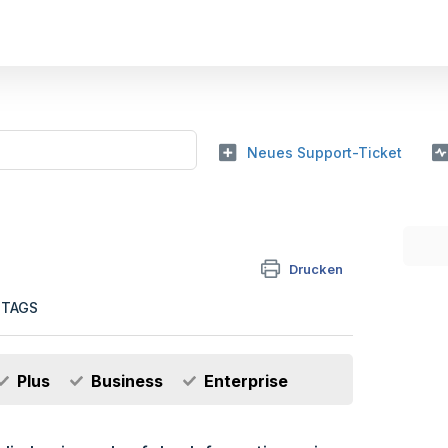
Neues Support-Ticket
Drucken
TTAGS
Plus
Business
Enterprise