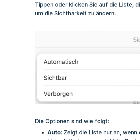
Tippen oder klicken Sie auf die Liste, 
um die Sichtbarkeit zu ändern.
Die Optionen sind wie folgt:
Auto
: Zeigt die Liste nur an, wenn