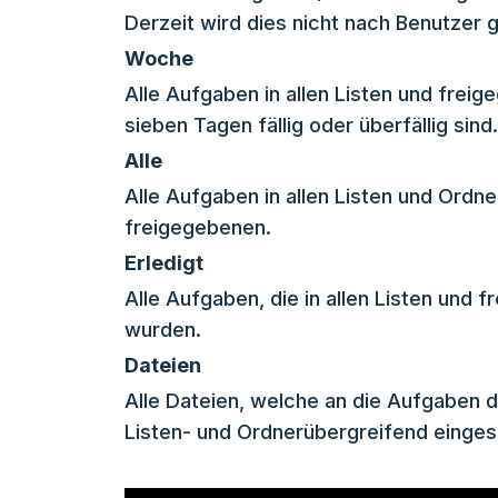
Derzeit wird dies nicht nach Benutzer ge
Woche
Alle Aufgaben in allen Listen und freig
sieben Tagen fällig oder überfällig sind.
Alle
Alle Aufgaben in allen Listen und Ordner
freigegebenen.
Erledigt
Alle Aufgaben, die in allen Listen und f
wurden.
Dateien
Alle Dateien, welche an die Aufgaben d
Listen- und Ordnerübergreifend einge