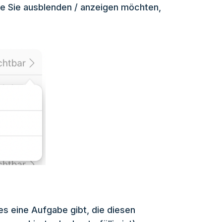
die Sie ausblenden / anzeigen möchten,
 es eine Aufgabe gibt, die diesen