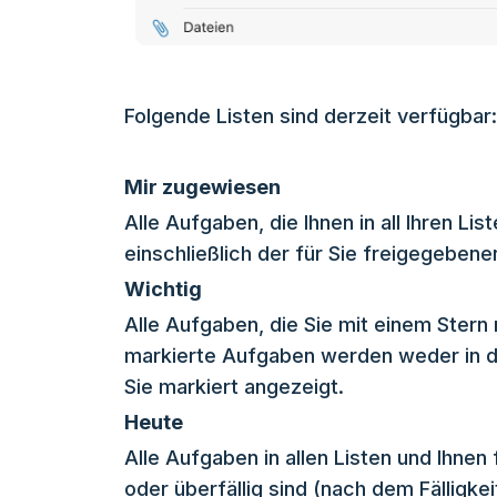
Folgende Listen sind derzeit verfügbar:
Mir zugewiesen
Alle Aufgaben, die Ihnen in all Ihren L
einschließlich der für Sie freigegebene
Wichtig
Alle Aufgaben, die Sie mit einem Stern
markierte Aufgaben werden weder in die
Sie markiert angezeigt.
Heute
Alle Aufgaben in allen Listen und Ihnen 
oder überfällig sind (nach dem Fälligkei