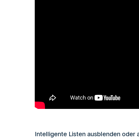
Intelligente Listen ausblenden oder