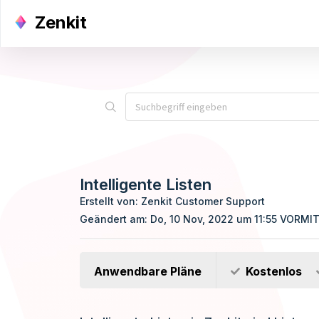
Zenkit
Intelligente Listen
Erstellt von: Zenkit Customer Support
Geändert am: Do, 10 Nov, 2022 um 11:55 VORMI
Anwendbare Pläne
Kostenlos