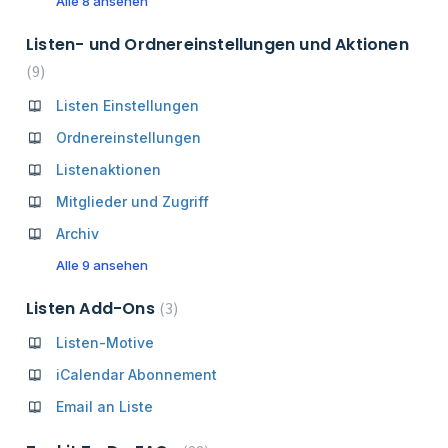
Alle 8 ansehen
Listen- und Ordnereinstellungen und Aktionen
9
Listen Einstellungen
Ordnereinstellungen
Listenaktionen
Mitglieder und Zugriff
Archiv
Alle 9 ansehen
Listen Add-Ons
3
Listen-Motive
iCalendar Abonnement
Email an Liste