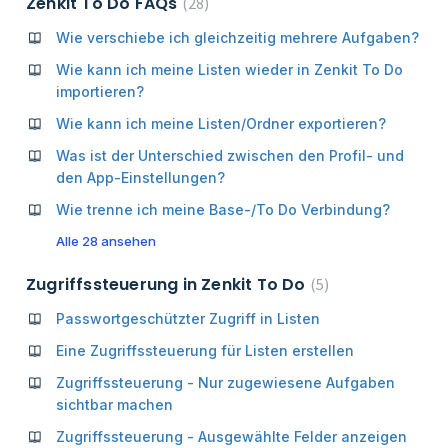
Zenkit To Do FAQs
28
Wie verschiebe ich gleichzeitig mehrere Aufgaben?
Wie kann ich meine Listen wieder in Zenkit To Do
importieren?
Wie kann ich meine Listen/Ordner exportieren?
Was ist der Unterschied zwischen den Profil- und
den App-Einstellungen?
Wie trenne ich meine Base-/To Do Verbindung?
Alle 28 ansehen
Zugriffssteuerung in Zenkit To Do
5
Passwortgeschützter Zugriff in Listen
Eine Zugriffssteuerung für Listen erstellen
Zugriffssteuerung - Nur zugewiesene Aufgaben
sichtbar machen
Zugriffssteuerung - Ausgewählte Felder anzeigen