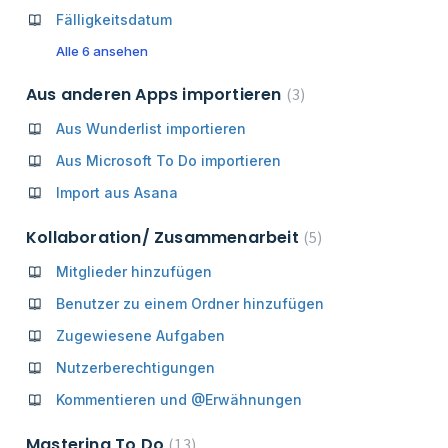
Fälligkeitsdatum
Alle 6 ansehen
Aus anderen Apps importieren
3
Aus Wunderlist importieren
Aus Microsoft To Do importieren
Import aus Asana
Kollaboration/ Zusammenarbeit
5
Mitglieder hinzufügen
Benutzer zu einem Ordner hinzufügen
Zugewiesene Aufgaben
Nutzerberechtigungen
Kommentieren und @Erwähnungen
Mastering To Do
13