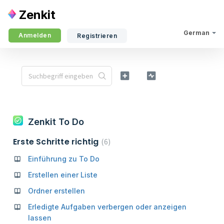
Zenkit
German
Anmelden
Registrieren
Zenkit To Do
Erste Schritte richtig
6
Einführung zu To Do
Erstellen einer Liste
Ordner erstellen
Erledigte Aufgaben verbergen oder anzeigen
lassen