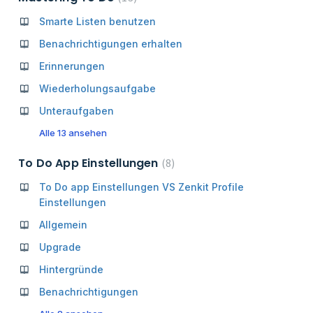
Smarte Listen benutzen
Benachrichtigungen erhalten
Erinnerungen
Wiederholungsaufgabe
Unteraufgaben
Alle 13 ansehen
To Do App Einstellungen
8
To Do app Einstellungen VS Zenkit Profile
Einstellungen
Allgemein
Upgrade
Hintergründe
Benachrichtigungen