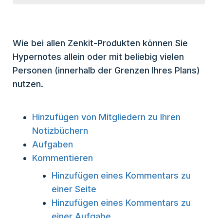
Wie bei allen Zenkit-Produkten können Sie
Hypernotes allein oder mit beliebig vielen
Personen (innerhalb der Grenzen Ihres Plans)
nutzen.
Hinzufügen von Mitgliedern zu Ihren
Notizbüchern
Aufgaben
Kommentieren
Hinzufügen eines Kommentars zu
einer Seite
Hinzufügen eines Kommentars zu
einer Aufgabe