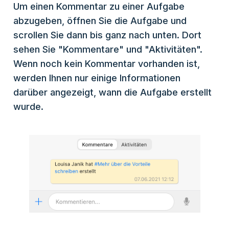
Um einen Kommentar zu einer Aufgabe
abzugeben, öffnen Sie die Aufgabe und
scrollen Sie dann bis ganz nach unten. Dort
sehen Sie "Kommentare" und "Aktivitäten".
Wenn noch kein Kommentar vorhanden ist,
werden Ihnen nur einige Informationen
darüber angezeigt, wann die Aufgabe erstellt
wurde.