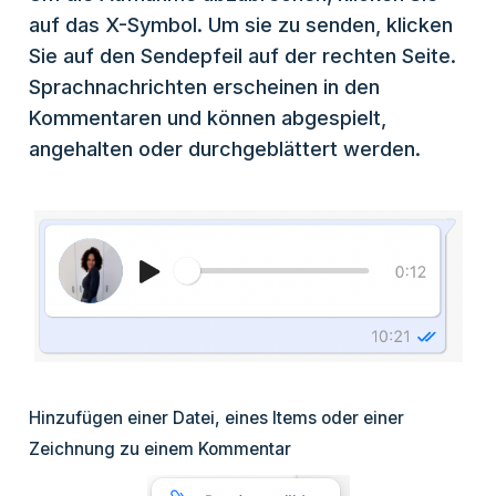
auf das X-Symbol. Um sie zu senden, klicken
Sie auf den Sendepfeil auf der rechten Seite.
Sprachnachrichten erscheinen in den
Kommentaren und können abgespielt,
angehalten oder durchgeblättert werden.
Hinzufügen einer Datei, eines Items oder einer
Zeichnung zu einem Kommentar