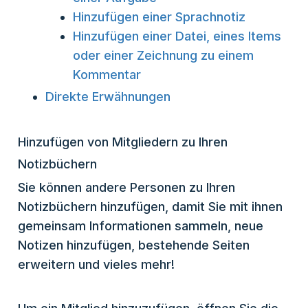
Hinzufügen einer Sprachnotiz
Hinzufügen einer Datei, eines Items
oder einer Zeichnung zu einem
Kommentar
Direkte Erwähnungen
Hinzufügen von Mitgliedern zu Ihren
Notizbüchern
Sie können andere Personen zu Ihren
Notizbüchern hinzufügen, damit Sie mit ihnen
gemeinsam Informationen sammeln, neue
Notizen hinzufügen, bestehende Seiten
erweitern und vieles mehr!