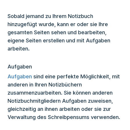
Sobald jemand zu Ihrem Notizbuch
hinzugefügt wurde, kann er oder sie Ihre
gesamten Seiten sehen und bearbeiten,
eigene Seiten erstellen und mit Aufgaben
arbeiten.
Aufgaben
Aufgaben
sind eine perfekte Möglichkeit, mit
anderen in Ihren Notizbüchern
zusammenzuarbeiten. Sie können anderen
Notizbuchmitgliedern Aufgaben zuweisen,
gleichzeitig an ihnen arbeiten oder sie zur
Verwaltung des Schreibpensums verwenden.