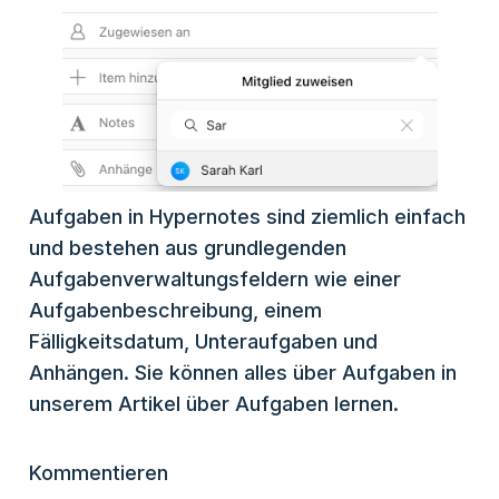
Aufgaben in Hypernotes sind ziemlich einfach
und bestehen aus grundlegenden
Aufgabenverwaltungsfeldern wie einer
Aufgabenbeschreibung, einem
Fälligkeitsdatum, Unteraufgaben und
Anhängen. Sie können alles über Aufgaben in
unserem Artikel über Aufgaben lernen.
Kommentieren