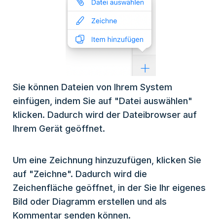
Sie können Dateien von Ihrem System
einfügen, indem Sie auf "Datei auswählen"
klicken. Dadurch wird der Dateibrowser auf
Ihrem Gerät geöffnet.
Um eine Zeichnung hinzuzufügen, klicken Sie
auf "Zeichne". Dadurch wird die
Zeichenfläche geöffnet, in der Sie Ihr eigenes
Bild oder Diagramm erstellen und als
Kommentar senden können.