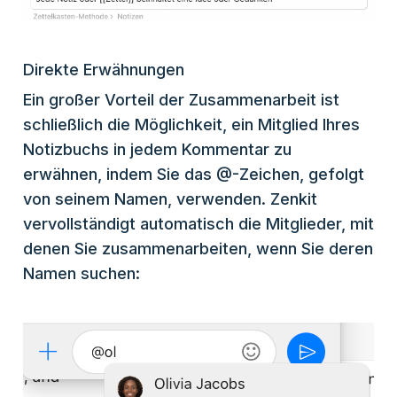
Direkte Erwähnungen
Ein großer Vorteil der Zusammenarbeit ist
schließlich die Möglichkeit, ein Mitglied Ihres
Notizbuchs in jedem Kommentar zu
erwähnen, indem Sie das @-Zeichen, gefolgt
von seinem Namen, verwenden. Zenkit
vervollständigt automatisch die Mitglieder, mit
denen Sie zusammenarbeiten, wenn Sie deren
Namen suchen: