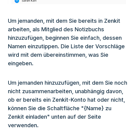
Um jemanden, mit dem Sie bereits in Zenkit
arbeiten, als Mitglied des Notizbuchs
hinzuzufügen, beginnen Sie einfach, dessen
Namen einzutippen. Die Liste der Vorschläge
wird mit dem übereinstimmen, was Sie
eingeben.
Um jemanden hinzuzufügen, mit dem Sie noch
nicht zusammenarbeiten, unabhängig davon,
ob er bereits ein Zenkit-Konto hat oder nicht,
können Sie die Schaltfläche "{Name} zu
Zenkit einladen" unten auf der Seite
verwenden.