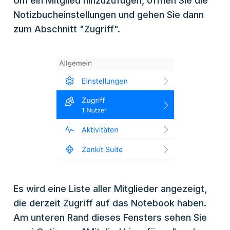
Um ein Mitglied hinzuzufügen, öffnen Sie die
Notizbucheinstellungen und gehen Sie dann
zum Abschnitt "Zugriff".
Es wird eine Liste aller Mitglieder angezeigt,
die derzeit Zugriff auf das Notebook haben.
Am unteren Rand dieses Fensters sehen Sie