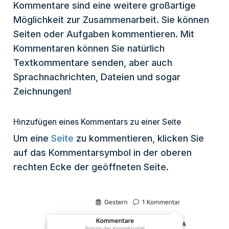
Kommentare sind eine weitere großartige
Möglichkeit zur Zusammenarbeit. Sie können
Seiten oder Aufgaben kommentieren. Mit
Kommentaren können Sie natürlich
Textkommentare senden, aber auch
Sprachnachrichten, Dateien und sogar
Zeichnungen!
Hinzufügen eines Kommentars zu einer Seite
Um eine
Seite
zu kommentieren, klicken Sie
auf das Kommentarsymbol in der oberen
rechten Ecke der geöffneten Seite.