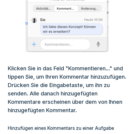
Klicken Sie in das Feld "Kommentieren..." und
tippen Sie, um Ihren Kommentar hinzuzufügen.
Drücken Sie die Eingabetaste, um ihn zu
senden. Alle danach hinzugefügten
Kommentare erscheinen über dem von Ihnen
hinzugefügten Kommentar.
Hinzufügen eines Kommentars zu einer Aufgabe