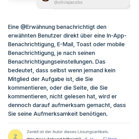
Eine @Erwähnung benachrichtigt den
erwähnten Benutzer direkt über eine In-App-
Benachrichtigung, E-Mail, Toast oder mobile
Benachrichtigung, je nach seinen
Benachrichtigungseinstellungen. Das
bedeutet, dass selbst wenn jemand kein
Mitglied der Aufgabe ist, die Sie
kommentieren, oder die Seite, die Sie
kommentieren, nicht gelesen hat, wird er
dennoch darauf aufmerksam gemacht, dass
Sie seine Aufmerksamkeit benötigen.
Zenkit ist der Autor dieses Lösungsartikels.
Z
War diese Antwort hilfreich?
Ja
Nein