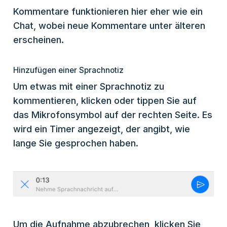
Kommentare funktionieren hier eher wie ein
Chat, wobei neue Kommentare unter älteren
erscheinen.
Hinzufügen einer Sprachnotiz
Um etwas mit einer Sprachnotiz zu
kommentieren, klicken oder tippen Sie auf
das Mikrofonsymbol auf der rechten Seite. Es
wird ein Timer angezeigt, der angibt, wie
lange Sie gesprochen haben.
Um die Aufnahme abzubrechen, klicken Sie