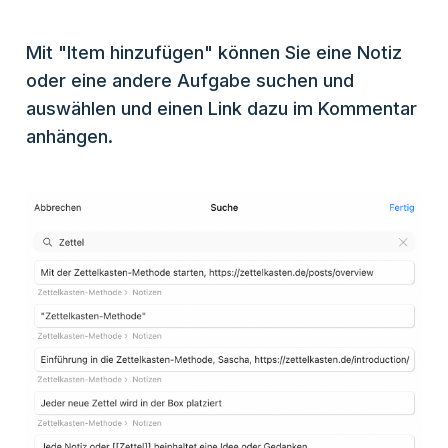
Mit "Item hinzufügen" können Sie eine Notiz
oder eine andere Aufgabe suchen und
auswählen und einen Link dazu im Kommentar
anhängen.