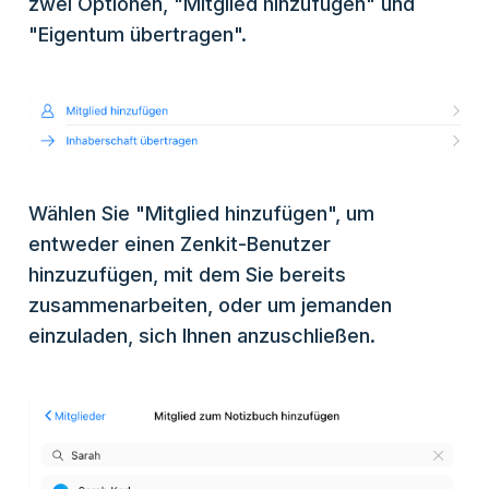
zwei Optionen, "Mitglied hinzufügen" und
"Eigentum übertragen".
Wählen Sie "Mitglied hinzufügen", um
entweder einen Zenkit-Benutzer
hinzuzufügen, mit dem Sie bereits
zusammenarbeiten, oder um jemanden
einzuladen, sich Ihnen anzuschließen.