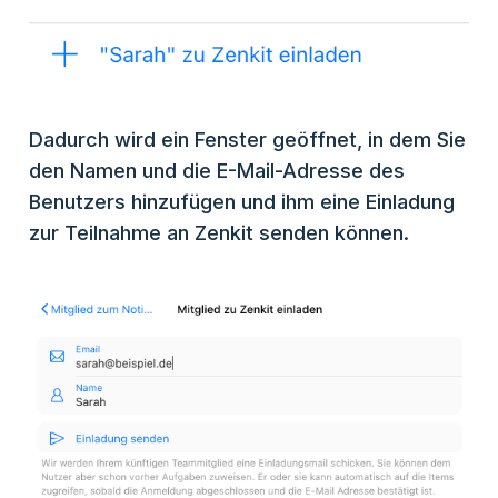
Dadurch wird ein Fenster geöffnet, in dem Sie
den Namen und die E-Mail-Adresse des
Benutzers hinzufügen und ihm eine Einladung
zur Teilnahme an Zenkit senden können.