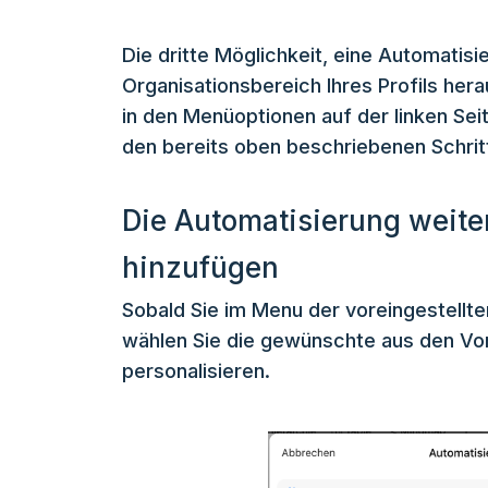
Die dritte Möglichkeit, eine Automatis
Organisationsbereich Ihres Profils her
in den Menüoptionen auf der linken Sei
den bereits oben beschriebenen Schrit
Die Automatisierung weite
hinzufügen
Sobald Sie im Menu der voreingestellte
wählen Sie die gewünschte aus den Vor
personalisieren.