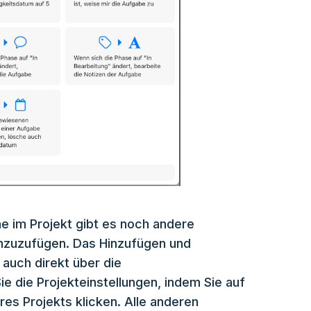
 im Projekt gibt es noch andere
inzuzufügen. Das Hinzufügen und
auch direkt über die
ie die Projekteinstellungen, indem Sie auf
res Projekts klicken. Alle anderen