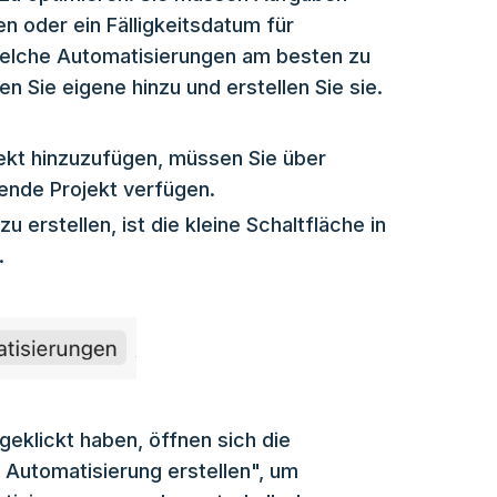
en oder ein Fälligkeitsdatum für
welche Automatisierungen am besten zu
n Sie eigene hinzu und erstellen Sie sie.
ekt hinzuzufügen, müssen Sie über
ende Projekt verfügen.
u erstellen, ist die kleine Schaltfläche in
e.
eklickt haben, öffnen sich die
+ Automatisierung erstellen", um