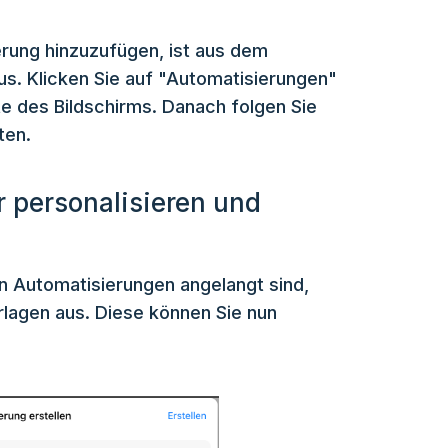
ierung hinzuzufügen, ist aus dem
aus. Klicken Sie auf "Automatisierungen"
te des Bildschirms. Danach folgen Sie
ten.
r personalisieren und
n Automatisierungen angelangt sind,
lagen aus. Diese können Sie nun