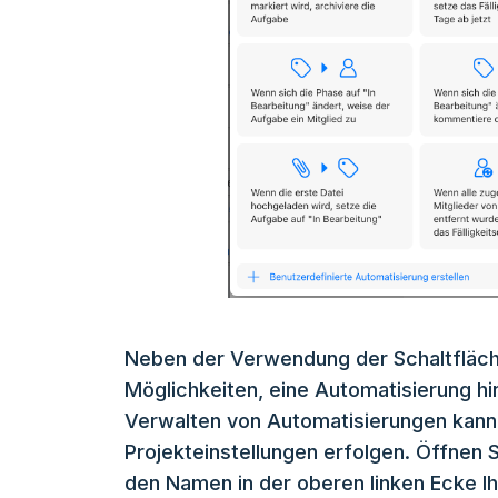
Neben der Verwendung der Schaltfläche
Möglichkeiten, eine Automatisierung h
Verwalten von Automatisierungen kann 
Projekteinstellungen erfolgen. Öffnen S
den Namen in der oberen linken Ecke Ih