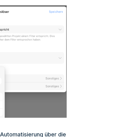
 Automatisierung über die