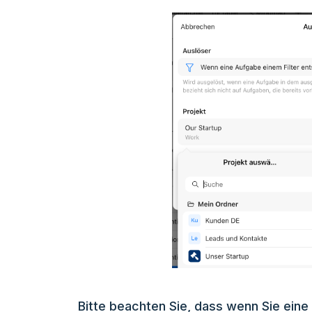
Bitte beachten Sie, dass wenn Sie eine