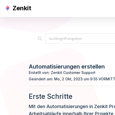
Zenkit
Automatisierungen erstellen
Erstellt von: Zenkit Customer Support
Geändert am: Mo, 2 Okt, 2023 um 9:55 VORMIT
Erste Schritte
Mit den Automatisierungen in Zenkit Proj
Arbeitsabläufe innerhalb Ihrer Projekt