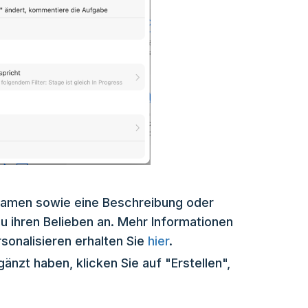
Namen sowie eine Beschreibung oder
u ihren Belieben an. Mehr Informationen
sonalisieren erhalten Sie
hier
.
gänzt haben, klicken Sie auf "Erstellen",