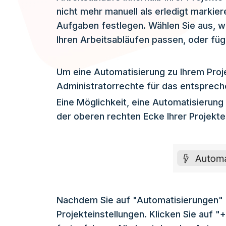
nicht mehr manuell als erledigt markier
Aufgaben festlegen. Wählen Sie aus, 
Ihren Arbeitsabläufen passen, oder füge
Um eine Automatisierung zu Ihrem Proj
Administratorrechte für das entsprech
Eine Möglichkeit, eine Automatisierung z
der oberen rechten Ecke Ihrer Projekt
Nachdem Sie auf "Automatisierungen" g
Projekteinstellungen. Klicken Sie auf "