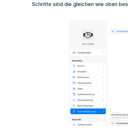
Schritte sind die gleichen wie oben be