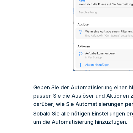
Geben Sie der Automatisierung einen 
passen Sie die Auslöser und Aktionen z
darüber, wie Sie Automatisierungen per
Sobald Sie alle nötigen Einstellungen er
um die Automatisierung hinzuzfügen.