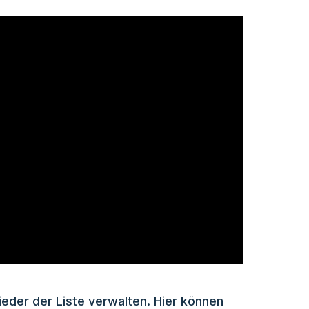
ieder der Liste verwalten. Hier können