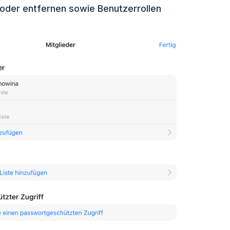
 oder entfernen sowie Benutzerrollen