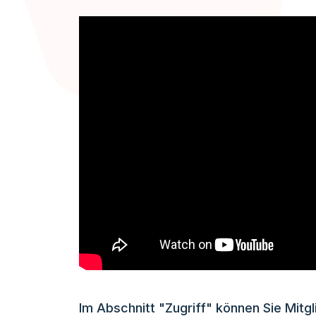
Im Abschnitt "Zugriff" können Sie Mitgl