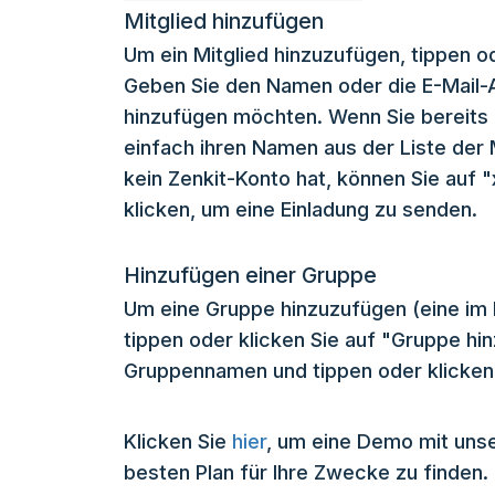
Mitglied hinzufügen
Um ein Mitglied hinzuzufügen, tippen od
Geben Sie den Namen oder die E-Mail-A
hinzufügen möchten. Wenn Sie bereits
einfach ihren Namen aus der Liste der 
kein Zenkit-Konto hat, können Sie auf 
klicken, um eine Einladung zu senden.
Hinzufügen einer Gruppe
Um eine Gruppe hinzuzufügen (eine im 
tippen oder klicken Sie auf "Gruppe h
Gruppennamen und tippen oder klicken 
Klicken Sie
hier
, um eine Demo mit uns
besten Plan für Ihre Zwecke zu finden.