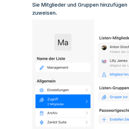
Sie Mitglieder und Gruppen hinzufügen
zuweisen.