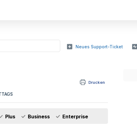
Neues Support-Ticket
Drucken
ITTAGS
Plus
Business
Enterprise