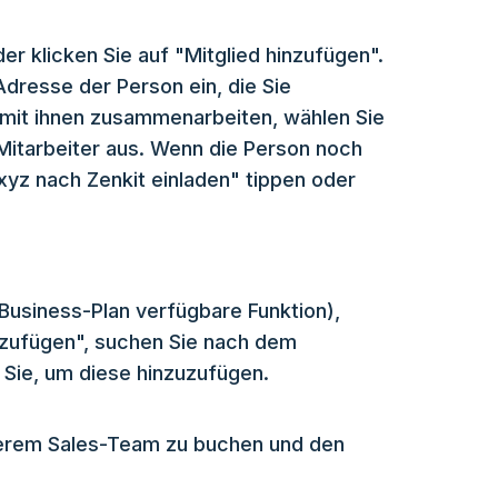
er klicken Sie auf "Mitglied hinzufügen".
dresse der Person ein, die Sie
 mit ihnen zusammenarbeiten, wählen Sie
Mitarbeiter aus. Wenn die Person noch
"xyz nach Zenkit einladen" tippen oder
Business-Plan verfügbare Funktion),
inzufügen", suchen Sie nach dem
Sie, um diese hinzuzufügen.
erem Sales-Team zu buchen und den