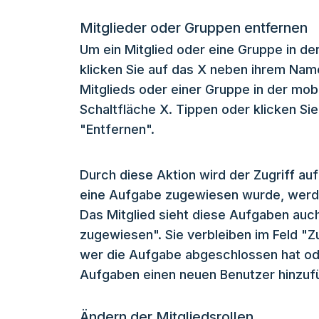
Mitglieder oder Gruppen entfernen
Um ein Mitglied oder eine Gruppe in d
klicken Sie auf das X neben ihrem Nam
Mitglieds oder einer Gruppe in der mobi
Schaltfläche X. Tippen oder klicken Sie
"Entfernen".
Durch diese Aktion wird der Zugriff auf
eine Aufgabe zugewiesen wurde, werde
Das Mitglied sieht diese Aufgaben auch 
zugewiesen". Sie verbleiben im Feld "
wer die Aufgabe abgeschlossen hat od
Aufgaben einen neuen Benutzer hinzufü
Ändern der Mitgliedsrollen