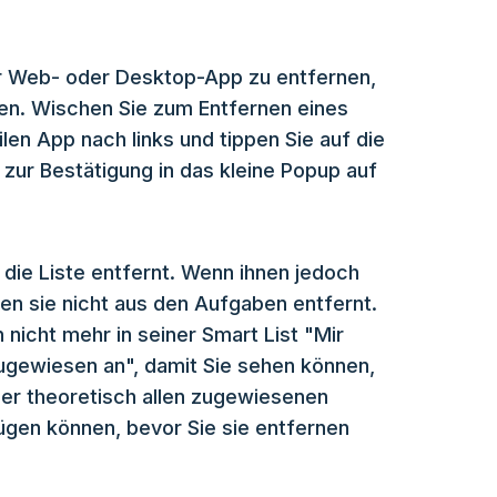
er Web- oder Desktop-App zu entfernen,
en. Wischen Sie zum Entfernen eines
len App nach links und tippen Sie auf die
 zur Bestätigung in das kleine Popup auf
 die Liste entfernt. Wenn ihnen jedoch
n sie nicht aus den Aufgaben entfernt.
nicht mehr in seiner Smart List "Mir
Zugewiesen an", damit Sie sehen können,
er theoretisch allen zugewiesenen
gen können, bevor Sie sie entfernen