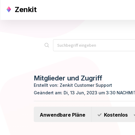
Zenkit
Mitglieder und Zugriff
Erstellt von: Zenkit Customer Support
Geändert am: Di, 13 Jun, 2023 um 3:30 NACHM
Anwendbare Pläne
Kostenlos